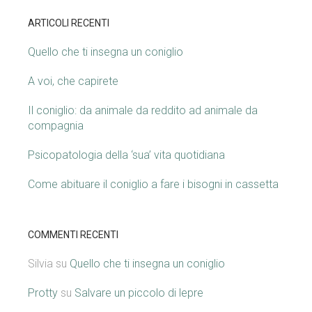
ARTICOLI RECENTI
Quello che ti insegna un coniglio
A voi, che capirete
Il coniglio: da animale da reddito ad animale da
compagnia
Psicopatologia della ‘sua’ vita quotidiana
Come abituare il coniglio a fare i bisogni in cassetta
COMMENTI RECENTI
Silvia
su
Quello che ti insegna un coniglio
Protty
su
Salvare un piccolo di lepre