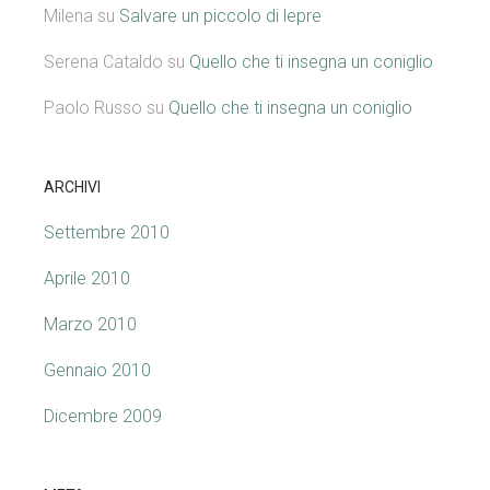
Milena
su
Salvare un piccolo di lepre
Serena Cataldo
su
Quello che ti insegna un coniglio
Paolo Russo
su
Quello che ti insegna un coniglio
ARCHIVI
Settembre 2010
Aprile 2010
Marzo 2010
Gennaio 2010
Dicembre 2009