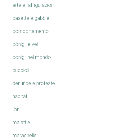
arte e raffigurazioni
casette e gabbie
comportamento
conigli e vet
conigli nel mondo
cuccioli
denunce e proteste
habitat
libri
malattie
marachelle