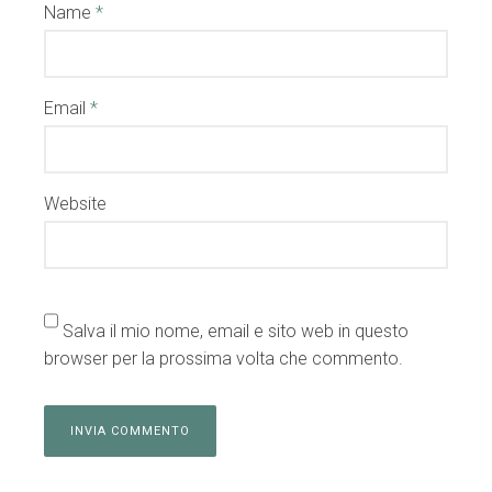
Name
*
Email
*
Website
Salva il mio nome, email e sito web in questo
browser per la prossima volta che commento.