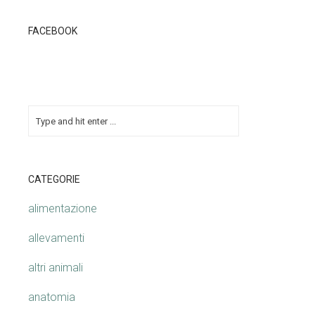
FACEBOOK
CATEGORIE
alimentazione
allevamenti
altri animali
anatomia