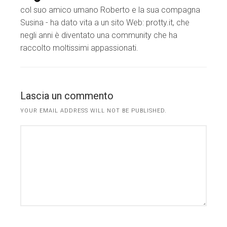
col suo amico umano Roberto e la sua compagna
Susina - ha dato vita a un sito Web: protty.it, che
negli anni è diventato una community che ha
raccolto moltissimi appassionati.
Lascia un commento
YOUR EMAIL ADDRESS WILL NOT BE PUBLISHED.