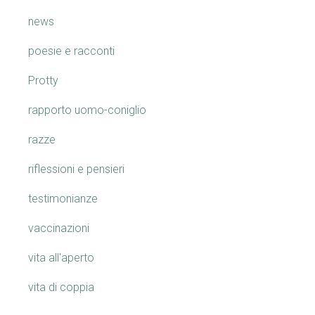
news
poesie e racconti
Protty
rapporto uomo-coniglio
razze
riflessioni e pensieri
testimonianze
vaccinazioni
vita all'aperto
vita di coppia