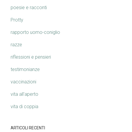
poesie e racconti
Protty
rapporto uomo-coniglio
razze
riflessioni e pensieri
testimonianze
vaccinazioni
vita all'aperto
vita di coppia
ARTICOLI RECENTI