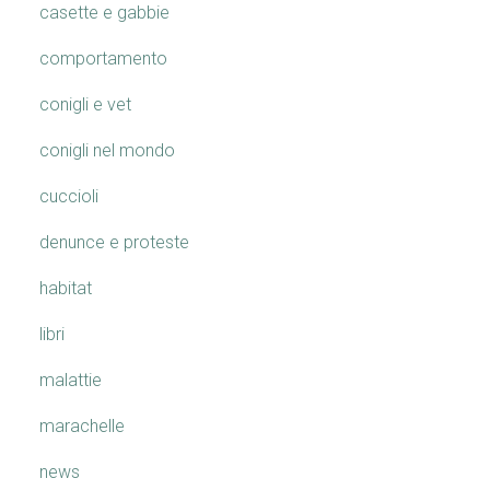
casette e gabbie
comportamento
conigli e vet
conigli nel mondo
cuccioli
denunce e proteste
habitat
libri
malattie
marachelle
news