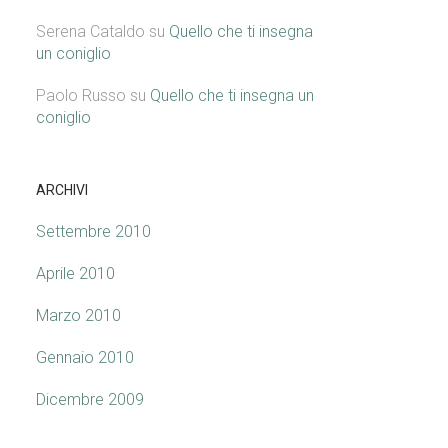
Serena Cataldo
su
Quello che ti insegna
un coniglio
Paolo Russo
su
Quello che ti insegna un
coniglio
ARCHIVI
Settembre 2010
Aprile 2010
Marzo 2010
Gennaio 2010
Dicembre 2009