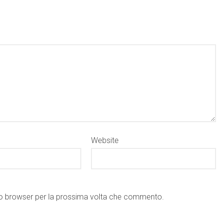
Website
sto browser per la prossima volta che commento.