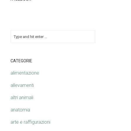
CATEGORIE
alimentazione
allevamenti
altri animali
anatomia
arte e raffigurazioni