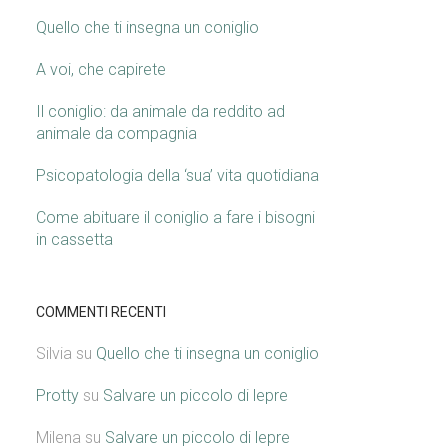
Quello che ti insegna un coniglio
A voi, che capirete
Il coniglio: da animale da reddito ad
animale da compagnia
Psicopatologia della ‘sua’ vita quotidiana
Come abituare il coniglio a fare i bisogni
in cassetta
COMMENTI RECENTI
Silvia
su
Quello che ti insegna un coniglio
Protty
su
Salvare un piccolo di lepre
Milena
su
Salvare un piccolo di lepre