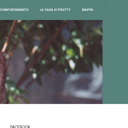
COMPORTAMENTO
LA CASA DI PROTTY
MAPPA
FACEBOOK