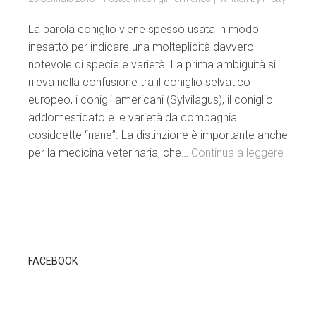
La parola coniglio viene spesso usata in modo
inesatto per indicare una molteplicità davvero
notevole di specie e varietà. La prima ambiguità si
rileva nella confusione tra il coniglio selvatico
europeo, i conigli americani (Sylvilagus), il coniglio
addomesticato e le varietà da compagnia
cosiddette “nane”. La distinzione è importante anche
per la medicina veterinaria, che…
Continua a leggere
FACEBOOK