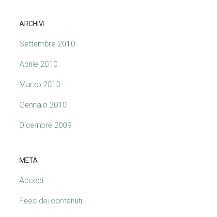
ARCHIVI
Settembre 2010
Aprile 2010
Marzo 2010
Gennaio 2010
Dicembre 2009
META
Accedi
Feed dei contenuti