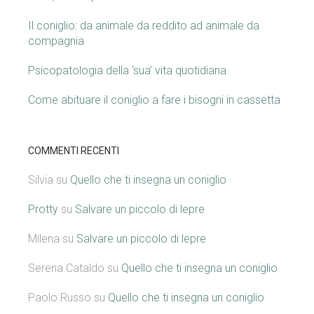
Il coniglio: da animale da reddito ad animale da
compagnia
Psicopatologia della ‘sua’ vita quotidiana
Come abituare il coniglio a fare i bisogni in cassetta
COMMENTI RECENTI
Silvia
su
Quello che ti insegna un coniglio
Protty
su
Salvare un piccolo di lepre
Milena
su
Salvare un piccolo di lepre
Serena Cataldo
su
Quello che ti insegna un coniglio
Paolo Russo
su
Quello che ti insegna un coniglio