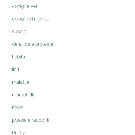
conigli e vet
conigli nel mondo
cuccioli
denunce e proteste
habitat
libri
malattie
marachelle
news
poesie e racconti
Protty