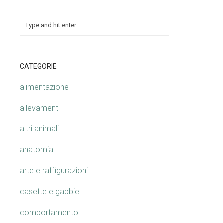
CATEGORIE
alimentazione
allevamenti
altri animali
anatomia
arte e raffigurazioni
casette e gabbie
comportamento