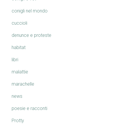
conigli nel mondo
cuccioli
denunce e proteste
habitat
libri
malattie
marachelle
news
poesie e racconti
Protty