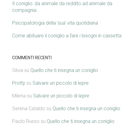
Il coniglio: da animale da reddito ad animale da
compagnia
Psicopatologia della ‘sua’ vita quotidiana
Come abituare il coniglio a fare i bisogni in cassetta
COMMENTI RECENTI
Silvia
su
Quello che ti insegna un coniglio
Protty
su
Salvare un piccolo di lepre
Milena
su
Salvare un piccolo di lepre
Serena Cataldo
su
Quello che ti insegna un coniglio
Paolo Russo
su
Quello che ti insegna un coniglio