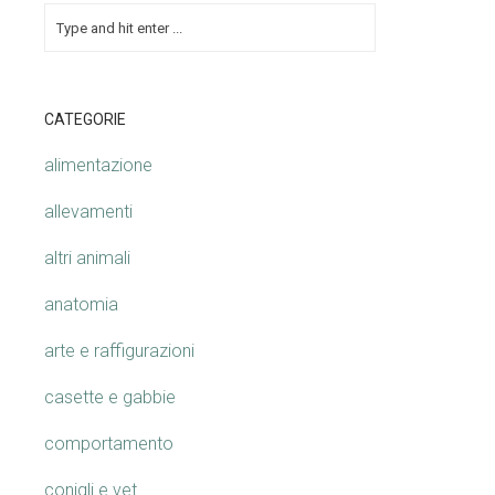
CATEGORIE
alimentazione
allevamenti
altri animali
anatomia
arte e raffigurazioni
casette e gabbie
comportamento
conigli e vet