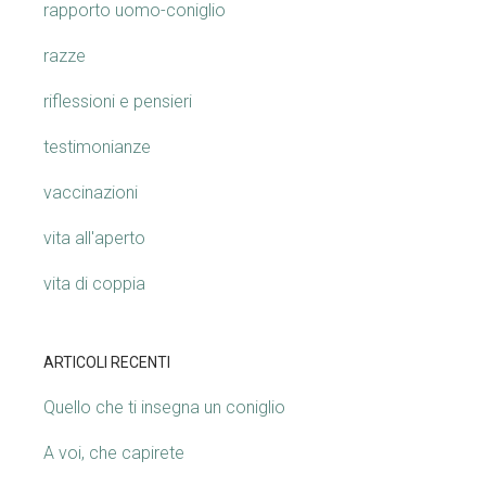
rapporto uomo-coniglio
razze
riflessioni e pensieri
testimonianze
vaccinazioni
vita all'aperto
vita di coppia
ARTICOLI RECENTI
Quello che ti insegna un coniglio
A voi, che capirete