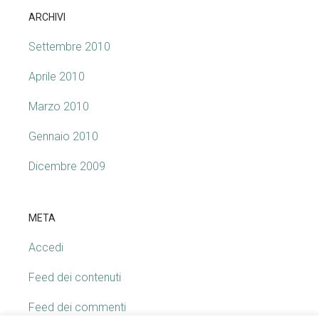
ARCHIVI
Settembre 2010
Aprile 2010
Marzo 2010
Gennaio 2010
Dicembre 2009
META
Accedi
Feed dei contenuti
Feed dei commenti