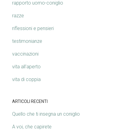
rapporto uomo-coniglio
razze
riflessioni e pensieri
testimonianze
vaccinazioni
vita all'aperto
vita di coppia
ARTICOLI RECENTI
Quello che ti insegna un coniglio
A voi, che capirete