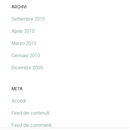
ARCHIVI
Settembre 2010
Aprile 2010
Marzo 2010
Gennaio 2010
Dicembre 2009
META
Accedi
Feed dei contenuti
Feed dei commenti