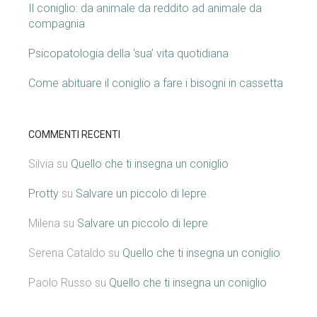
Il coniglio: da animale da reddito ad animale da
compagnia
Psicopatologia della ‘sua’ vita quotidiana
Come abituare il coniglio a fare i bisogni in cassetta
COMMENTI RECENTI
Silvia
su
Quello che ti insegna un coniglio
Protty
su
Salvare un piccolo di lepre
Milena
su
Salvare un piccolo di lepre
Serena Cataldo
su
Quello che ti insegna un coniglio
Paolo Russo
su
Quello che ti insegna un coniglio