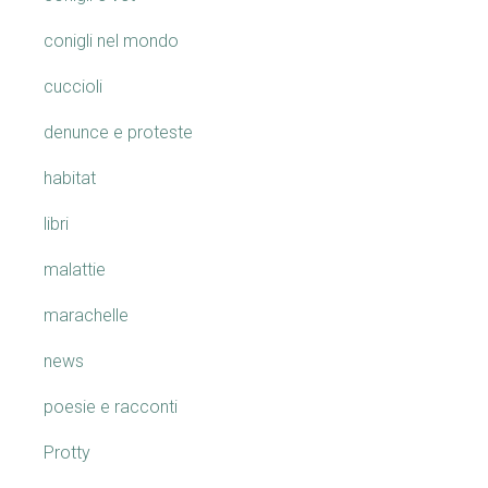
conigli nel mondo
cuccioli
denunce e proteste
habitat
libri
malattie
marachelle
news
poesie e racconti
Protty