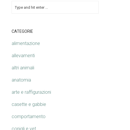
CATEGORIE
alimentazione
allevamenti
altri animali
anatomia
arte e raffigurazioni
casette e gabbie
comportamento
conigli e vet