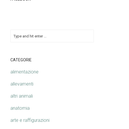
CATEGORIE
alimentazione
allevamenti
altri animali
anatomia
arte e raffigurazioni