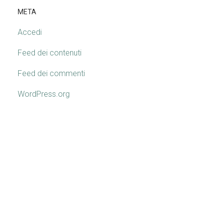
META
Accedi
Feed dei contenuti
Feed dei commenti
WordPress.org