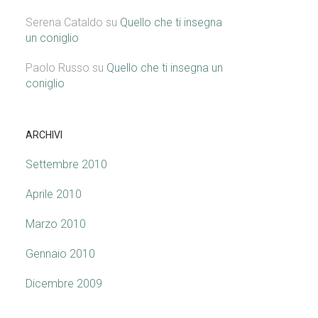
Serena Cataldo
su
Quello che ti insegna
un coniglio
Paolo Russo
su
Quello che ti insegna un
coniglio
ARCHIVI
Settembre 2010
Aprile 2010
Marzo 2010
Gennaio 2010
Dicembre 2009