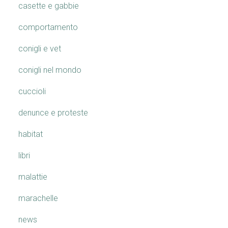
casette e gabbie
comportamento
conigli e vet
conigli nel mondo
cuccioli
denunce e proteste
habitat
libri
malattie
marachelle
news