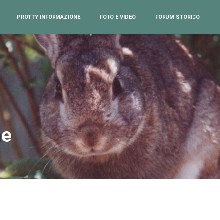
PROTTY INFORMAZIONE
FOTO E VIDEO
FORUM STORICO
ne