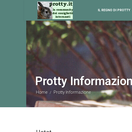
IL REGNO DI PROTTY
Protty Informazio
Home
Protty Informazione
/