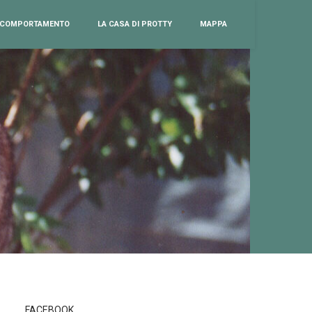
COMPORTAMENTO
LA CASA DI PROTTY
MAPPA
FACEBOOK