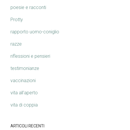
poesie e racconti
Protty
rapporto uomo-coniglio
razze
riflessioni e pensieri
testimonianze
vaccinazioni
vita all'aperto
vita di coppia
ARTICOLI RECENTI