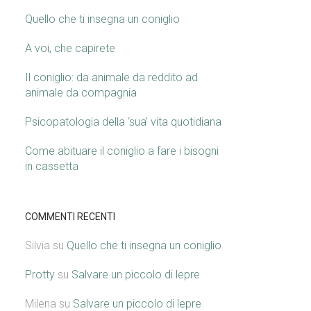
Quello che ti insegna un coniglio
A voi, che capirete
Il coniglio: da animale da reddito ad
animale da compagnia
Psicopatologia della ‘sua’ vita quotidiana
Come abituare il coniglio a fare i bisogni
in cassetta
COMMENTI RECENTI
Silvia
su
Quello che ti insegna un coniglio
Protty
su
Salvare un piccolo di lepre
Milena
su
Salvare un piccolo di lepre