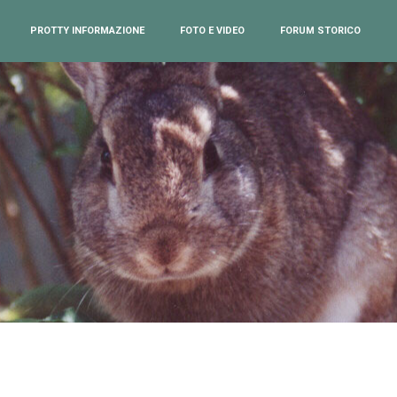
PROTTY INFORMAZIONE
FOTO E VIDEO
FORUM STORICO