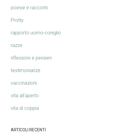
poesie e racconti
Protty
rapporto uomo-coniglio
razze
riflessioni e pensieri
testimonianze
vaccinazioni
vita all'aperto
vita di coppia
ARTICOLI RECENTI