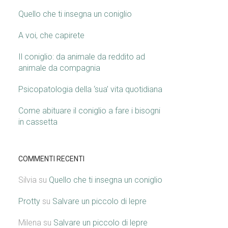
Quello che ti insegna un coniglio
A voi, che capirete
Il coniglio: da animale da reddito ad
animale da compagnia
Psicopatologia della ‘sua’ vita quotidiana
Come abituare il coniglio a fare i bisogni
in cassetta
COMMENTI RECENTI
Silvia
su
Quello che ti insegna un coniglio
Protty
su
Salvare un piccolo di lepre
Milena
su
Salvare un piccolo di lepre