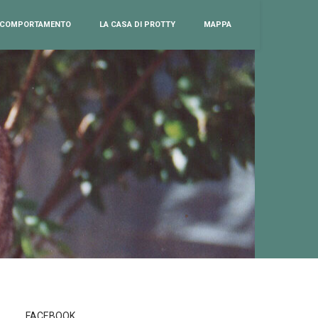
COMPORTAMENTO
LA CASA DI PROTTY
MAPPA
FACEBOOK