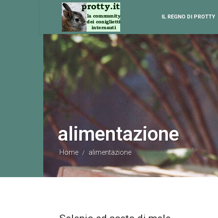
IL REGNO DI PROTTY
alimentazione
Home
alimentazione
/