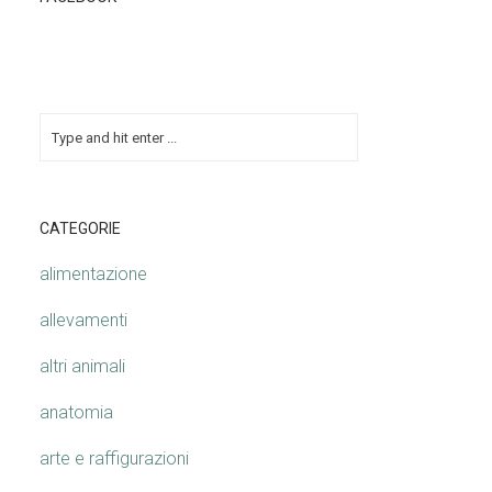
CATEGORIE
alimentazione
allevamenti
altri animali
anatomia
arte e raffigurazioni