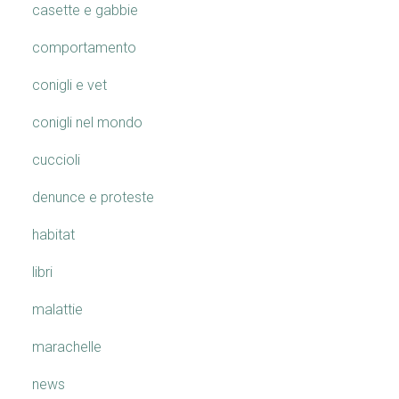
casette e gabbie
comportamento
conigli e vet
conigli nel mondo
cuccioli
denunce e proteste
habitat
libri
malattie
marachelle
news